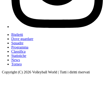
Biglietti
Dove guardare
Squadre
Programma
Classifica
Statistiche
News
Torneo
Copyright (C) 2026 Volleyball World | Tutti i diritti riservati