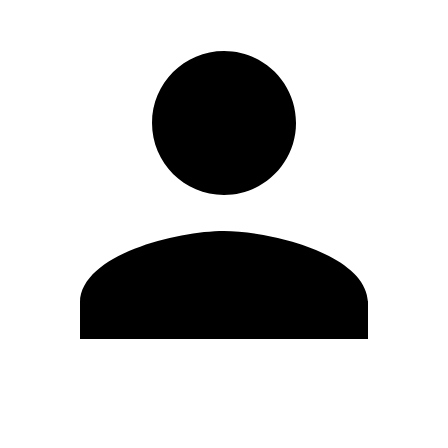
Modifica profilo
Cambia Password