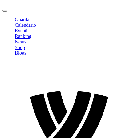
Logout
Guarda
Calendario
Eventi
Ranking
News
Shop
Blogs