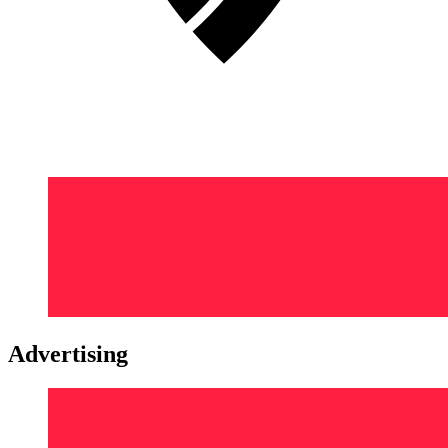
Advertising