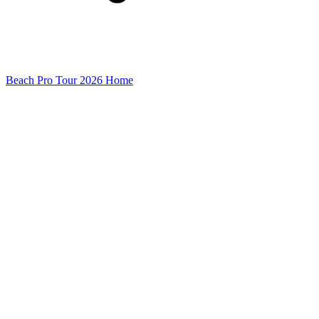
Beach Pro Tour 2026 Home