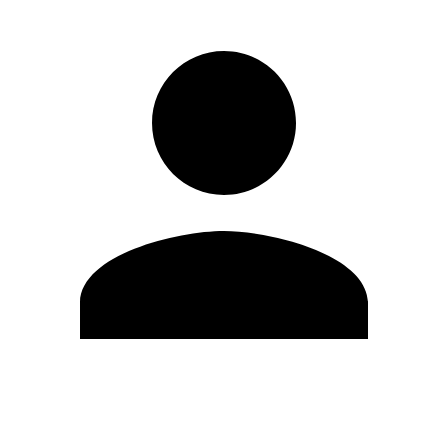
Modifica profilo
Cambia Password