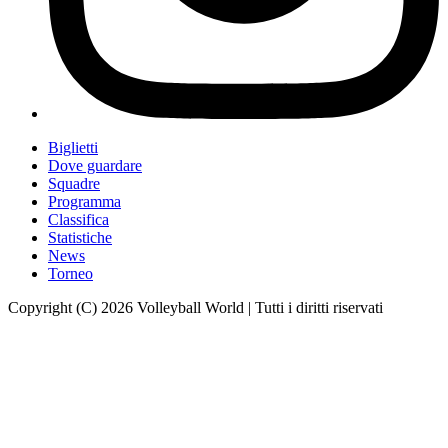
Biglietti
Dove guardare
Squadre
Programma
Classifica
Statistiche
News
Torneo
Copyright (C) 2026 Volleyball World | Tutti i diritti riservati