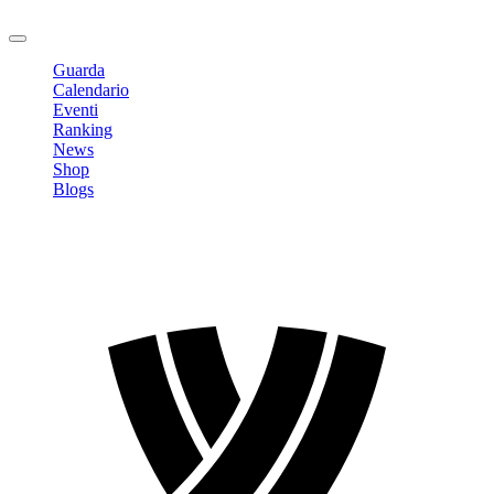
Logout
Guarda
Calendario
Eventi
Ranking
News
Shop
Blogs