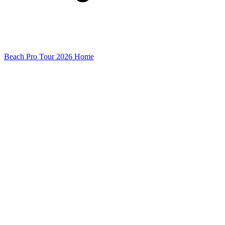
Beach Pro Tour 2026 Home