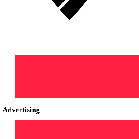
Advertising