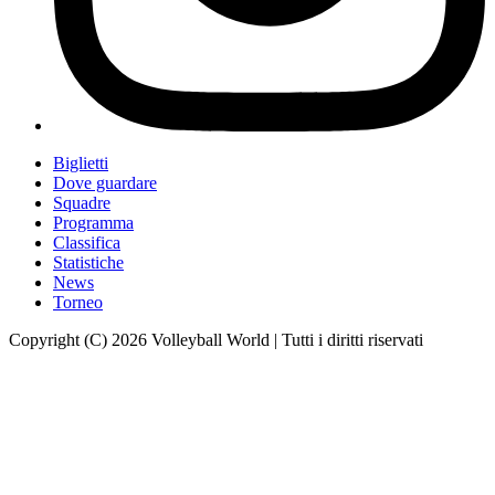
Biglietti
Dove guardare
Squadre
Programma
Classifica
Statistiche
News
Torneo
Copyright (C) 2026 Volleyball World | Tutti i diritti riservati