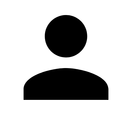
Modifica profilo
Cambia Password