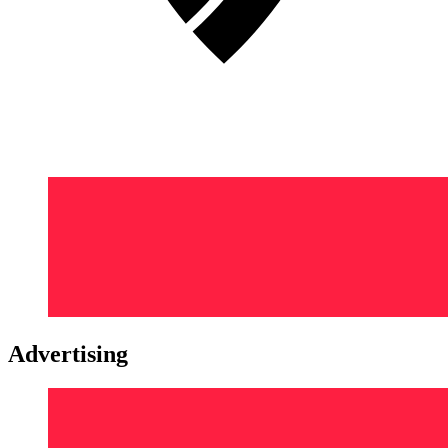
Advertising