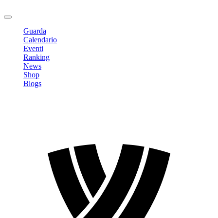
Logout
Guarda
Calendario
Eventi
Ranking
News
Shop
Blogs