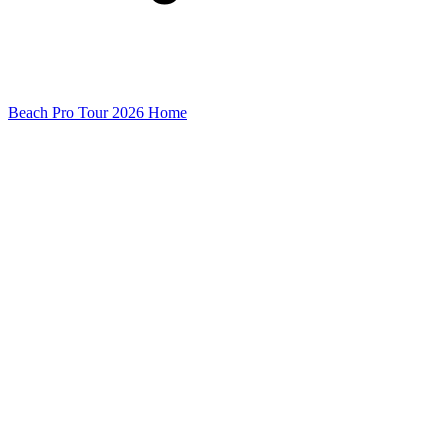
Beach Pro Tour 2026 Home