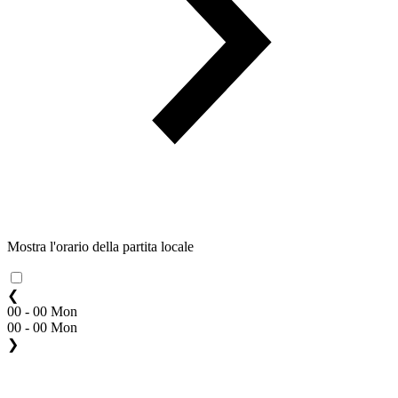
Mostra l'orario della partita locale
❮
00 - 00 Mon
00 - 00 Mon
❯