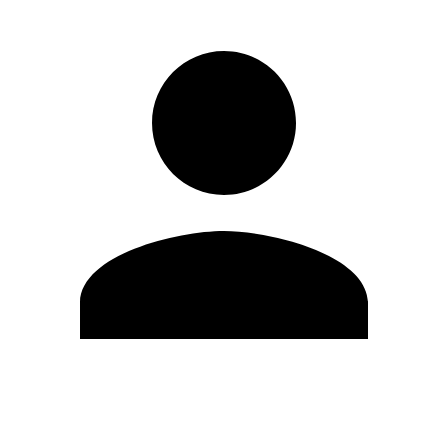
Modifica profilo
Cambia Password