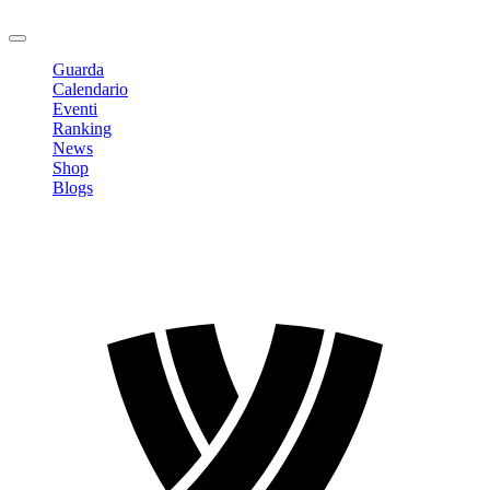
Logout
Guarda
Calendario
Eventi
Ranking
News
Shop
Blogs