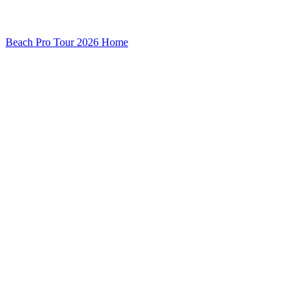
Beach Pro Tour 2026 Home