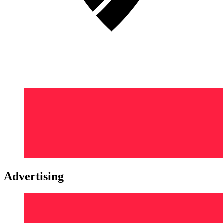
Advertising