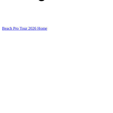
Beach Pro Tour 2026 Home