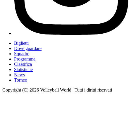
Biglietti
Dove guardare
Squadre
Programma
Classifica
Statistiche
News
Torneo
Copyright (C) 2026 Volleyball World | Tutti i diritti riservati