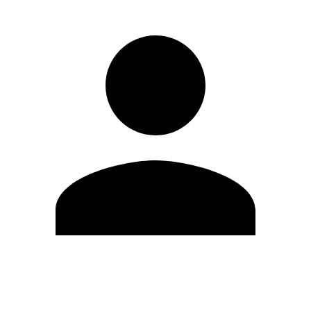
Modifica profilo
Cambia Password