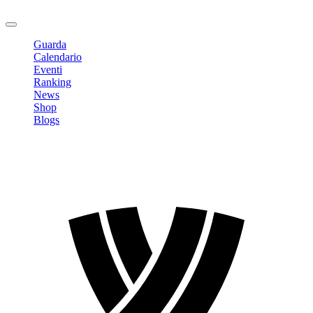
Logout
Guarda
Calendario
Eventi
Ranking
News
Shop
Blogs