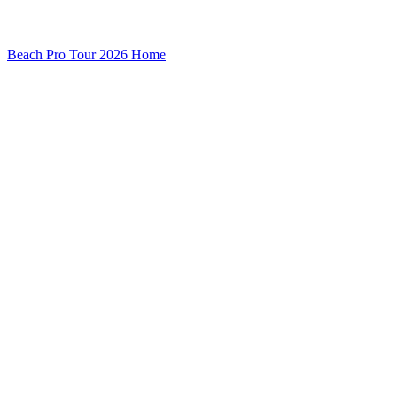
Beach Pro Tour 2026 Home