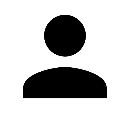
Modifica profilo
Cambia Password