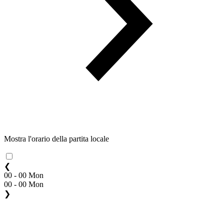
Mostra l'orario della partita locale
❮
00 - 00 Mon
00 - 00 Mon
❯