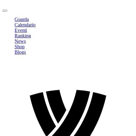
Logout
Guarda
Calendario
Eventi
Ranking
News
Shop
Blogs