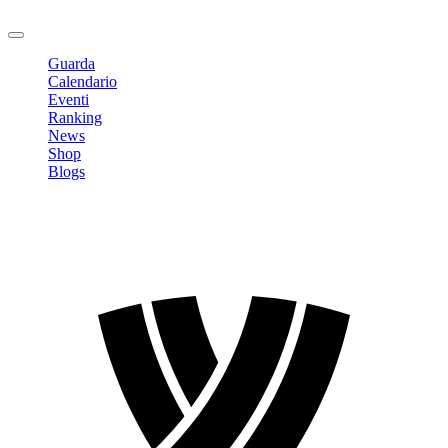
Logout
Guarda
Calendario
Eventi
Ranking
News
Shop
Blogs