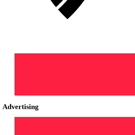
Advertising