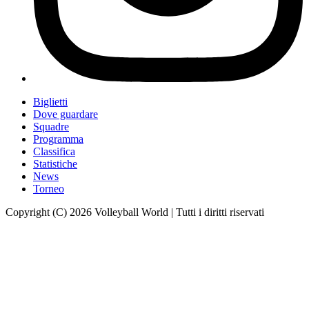
Biglietti
Dove guardare
Squadre
Programma
Classifica
Statistiche
News
Torneo
Copyright (C) 2026 Volleyball World | Tutti i diritti riservati