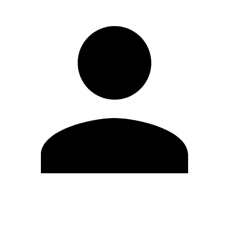
Modifica profilo
Cambia Password