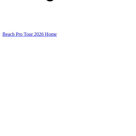
Beach Pro Tour 2026 Home