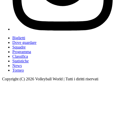
Biglietti
Dove guardare
Squadre
Programma
Classifica
Statistiche
News
Torneo
Copyright (C) 2026 Volleyball World | Tutti i diritti riservati