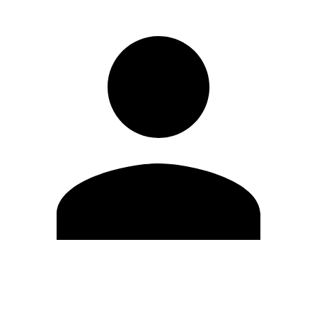
Modifica profilo
Cambia Password