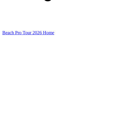
Beach Pro Tour 2026 Home