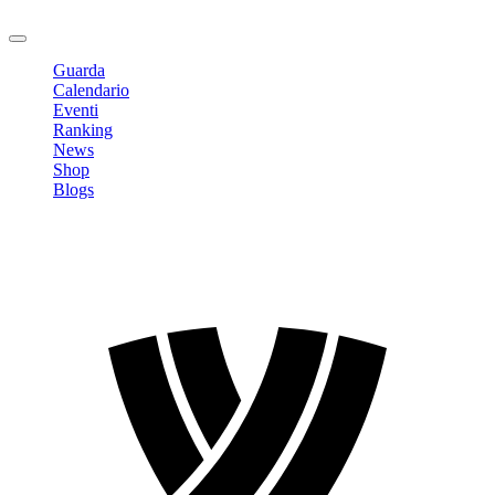
Logout
Guarda
Calendario
Eventi
Ranking
News
Shop
Blogs