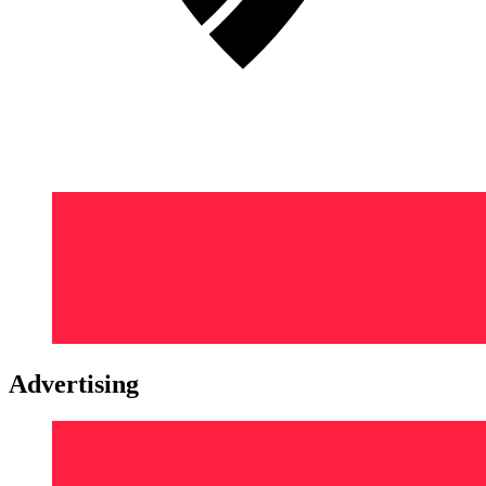
Advertising