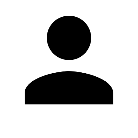
Modifica profilo
Cambia Password