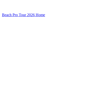
Beach Pro Tour 2026 Home