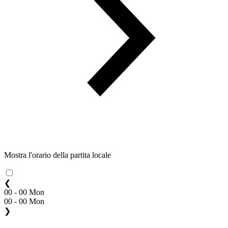
Mostra l'orario della partita locale
❮
00 - 00 Mon
00 - 00 Mon
❯