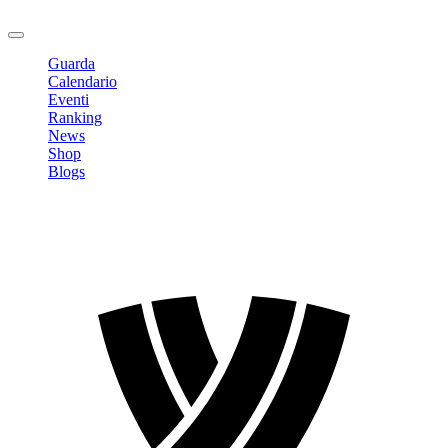
Logout
Guarda
Calendario
Eventi
Ranking
News
Shop
Blogs