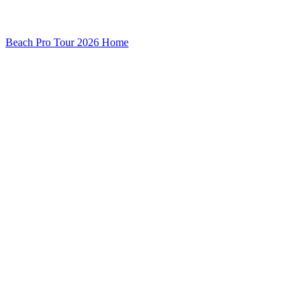
Beach Pro Tour 2026 Home