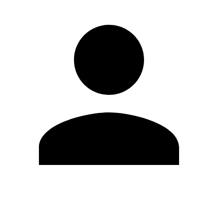
Modifica profilo
Cambia Password