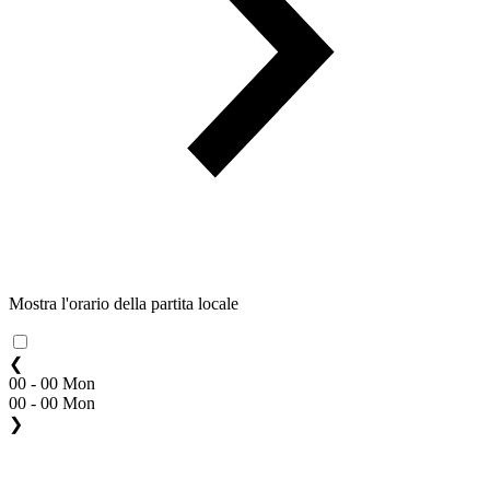
Mostra l'orario della partita locale
❮
00 - 00 Mon
00 - 00 Mon
❯