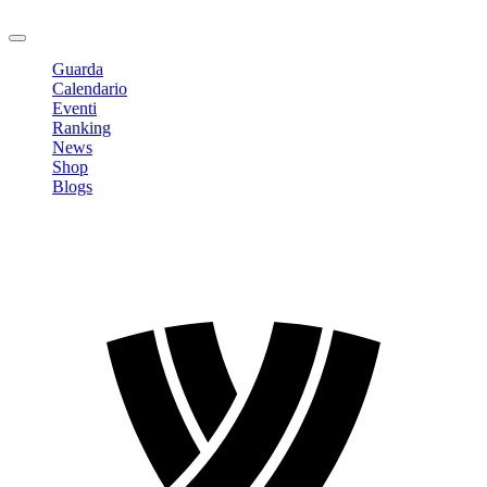
Logout
Guarda
Calendario
Eventi
Ranking
News
Shop
Blogs