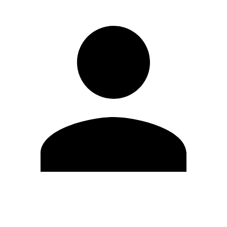
Modifica profilo
Cambia Password