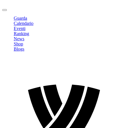
Logout
Guarda
Calendario
Eventi
Ranking
News
Shop
Blogs