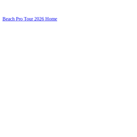
Beach Pro Tour 2026 Home