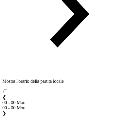
Mostra l'orario della partita locale
❮
00 - 00 Mon
00 - 00 Mon
❯