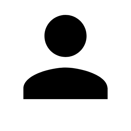
Modifica profilo
Cambia Password