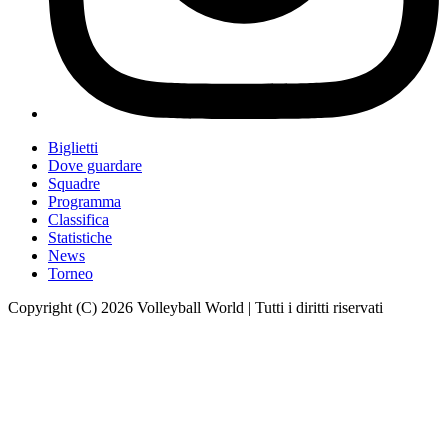
Biglietti
Dove guardare
Squadre
Programma
Classifica
Statistiche
News
Torneo
Copyright (C) 2026 Volleyball World | Tutti i diritti riservati