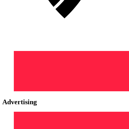
Advertising