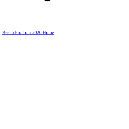
Beach Pro Tour 2026 Home