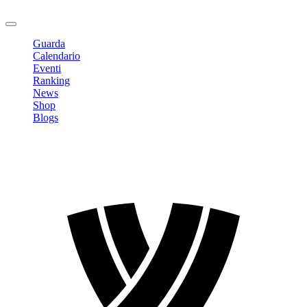
Logout
Guarda
Calendario
Eventi
Ranking
News
Shop
Blogs