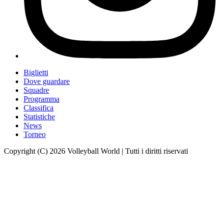
Biglietti
Dove guardare
Squadre
Programma
Classifica
Statistiche
News
Torneo
Copyright (C) 2026 Volleyball World | Tutti i diritti riservati