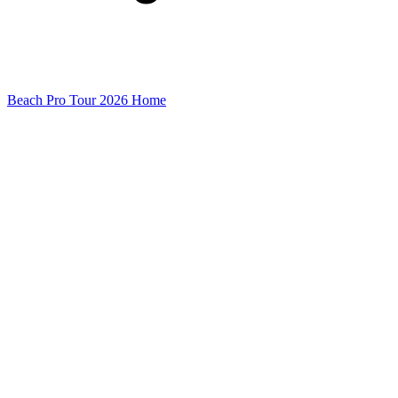
Beach Pro Tour 2026 Home