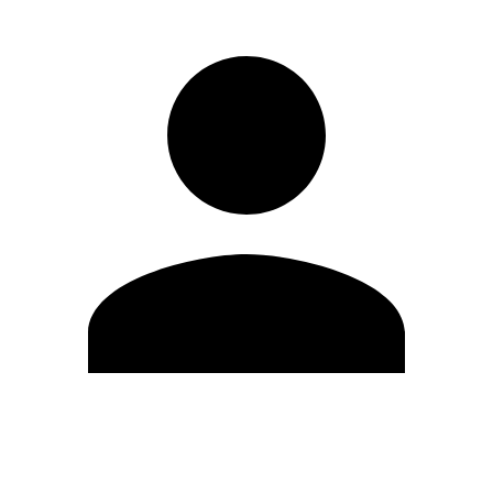
Modifica profilo
Cambia Password