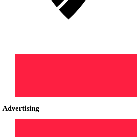
Advertising