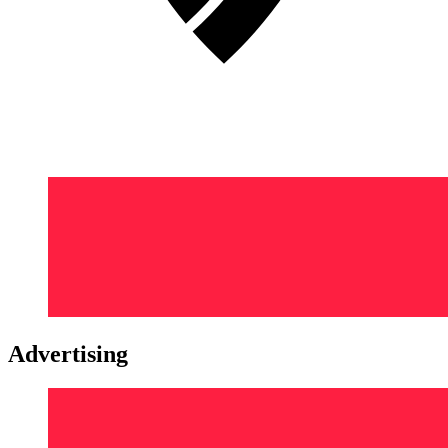
Advertising