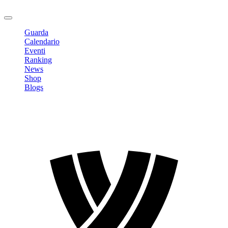
Logout
Guarda
Calendario
Eventi
Ranking
News
Shop
Blogs