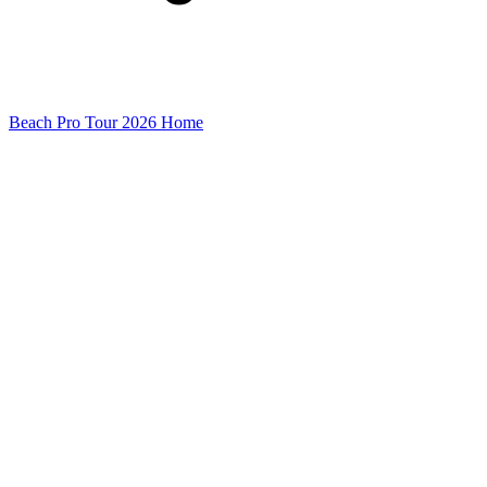
Beach Pro Tour 2026 Home