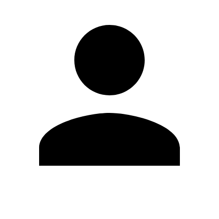
Modifica profilo
Cambia Password