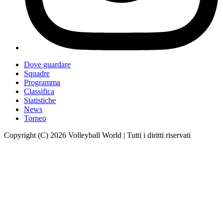
Dove guardare
Squadre
Programma
Classifica
Statistiche
News
Torneo
Copyright (C) 2026 Volleyball World | Tutti i diritti riservati