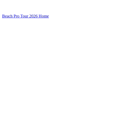
Beach Pro Tour 2026 Home