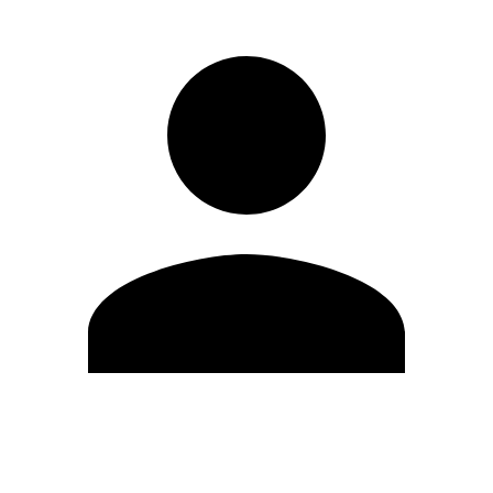
Modifica profilo
Cambia Password