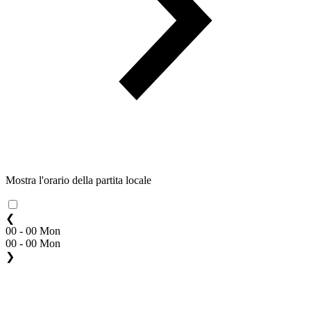
Mostra l'orario della partita locale
❮
00 - 00 Mon
00 - 00 Mon
❯