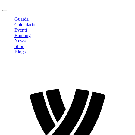
Logout
Guarda
Calendario
Eventi
Ranking
News
Shop
Blogs