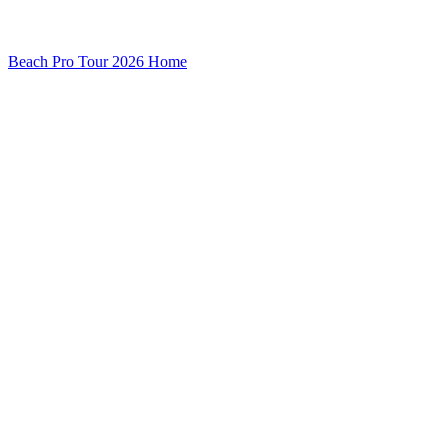
Beach Pro Tour 2026 Home