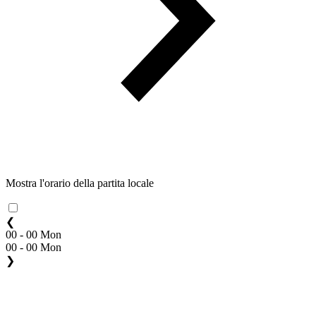
Mostra l'orario della partita locale
❮
00 - 00 Mon
00 - 00 Mon
❯