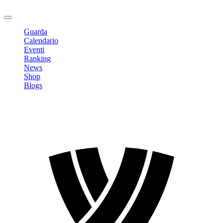
Logout
Guarda
Calendario
Eventi
Ranking
News
Shop
Blogs