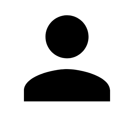
Modifica profilo
Cambia Password