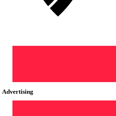
Advertising