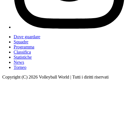
Dove guardare
Squadre
Programma
Classifica
Statistiche
News
Torneo
Copyright (C) 2026 Volleyball World | Tutti i diritti riservati