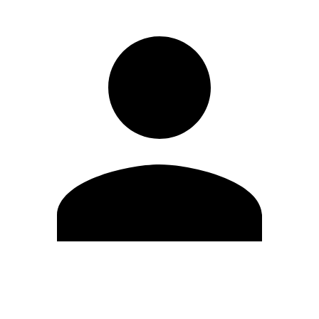
Modifica profilo
Cambia Password