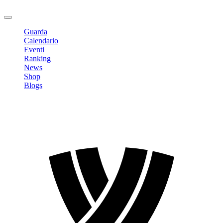
Logout
Guarda
Calendario
Eventi
Ranking
News
Shop
Blogs