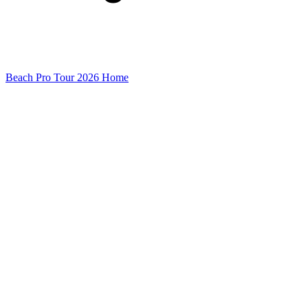
Beach Pro Tour 2026 Home