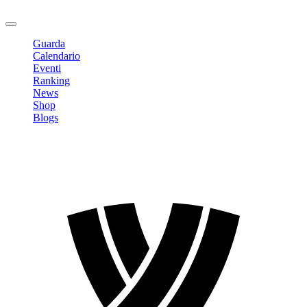
Logout
Guarda
Calendario
Eventi
Ranking
News
Shop
Blogs