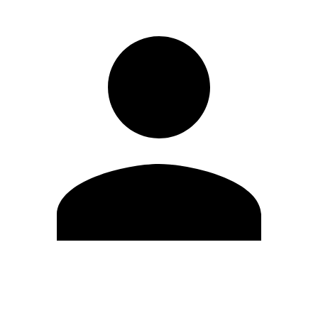
Modifica profilo
Cambia Password