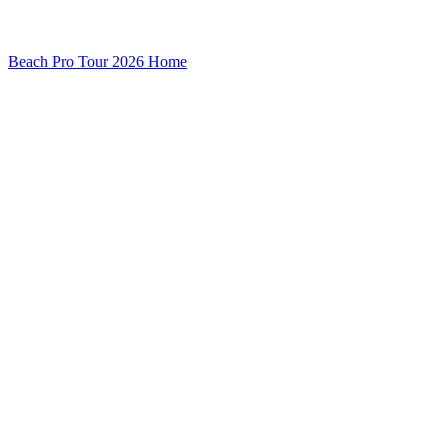
Beach Pro Tour 2026 Home