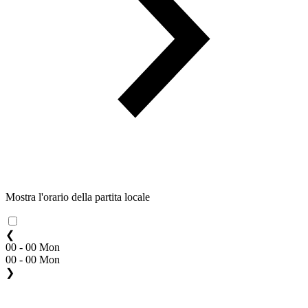
Mostra l'orario della partita locale
❮
00 - 00 Mon
00 - 00 Mon
❯