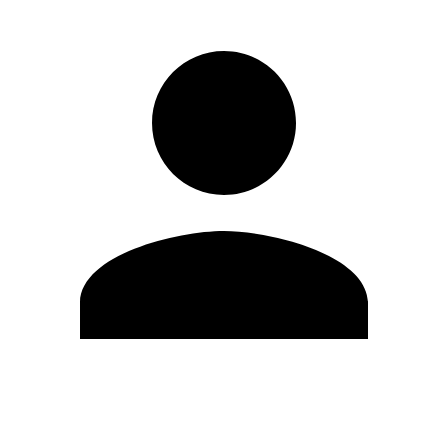
Modifica profilo
Cambia Password