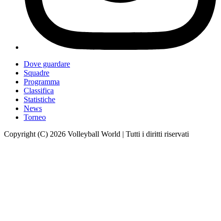
Dove guardare
Squadre
Programma
Classifica
Statistiche
News
Torneo
Copyright (C) 2026 Volleyball World | Tutti i diritti riservati