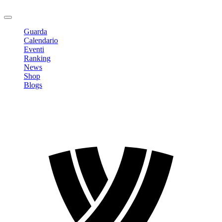
Logout
Guarda
Calendario
Eventi
Ranking
News
Shop
Blogs