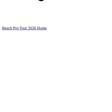
Beach Pro Tour 2026 Home