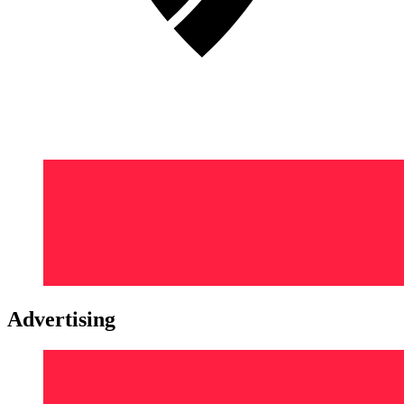
Advertising