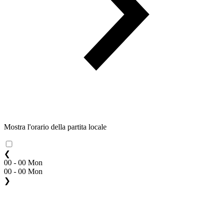
Mostra l'orario della partita locale
❮
00 - 00 Mon
00 - 00 Mon
❯