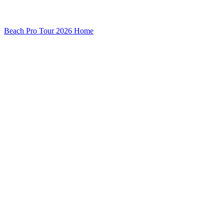
Beach Pro Tour 2026 Home