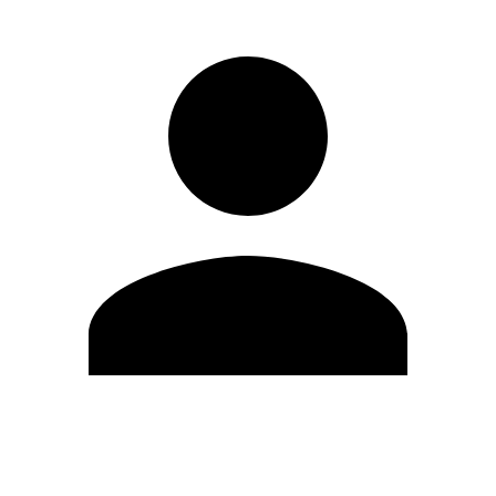
Modifica profilo
Cambia Password