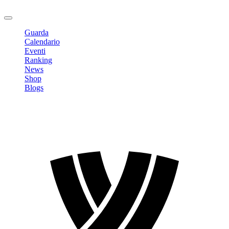
Logout
Guarda
Calendario
Eventi
Ranking
News
Shop
Blogs