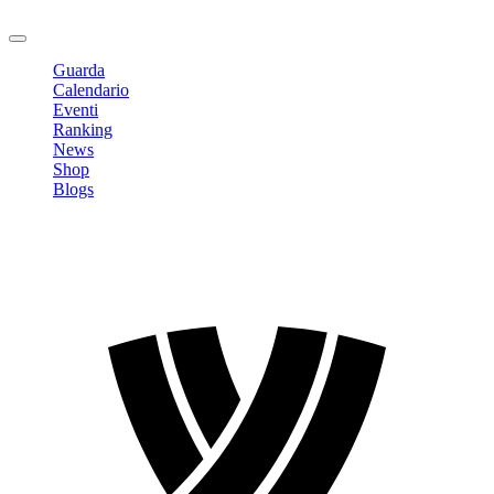
Logout
Guarda
Calendario
Eventi
Ranking
News
Shop
Blogs