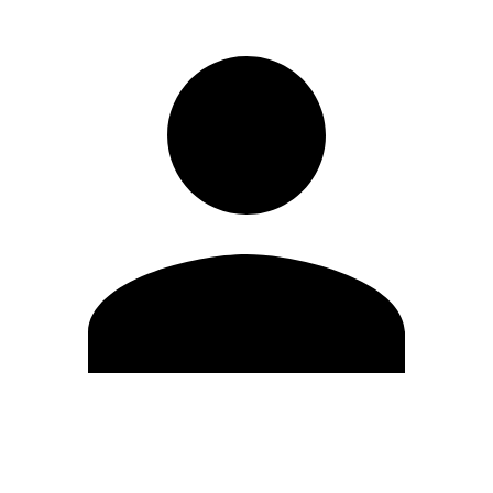
Modifica profilo
Cambia Password