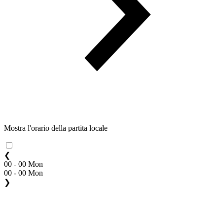
Mostra l'orario della partita locale
❮
00 - 00 Mon
00 - 00 Mon
❯