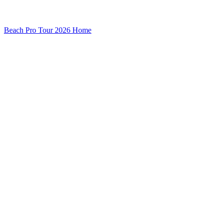
Beach Pro Tour 2026 Home