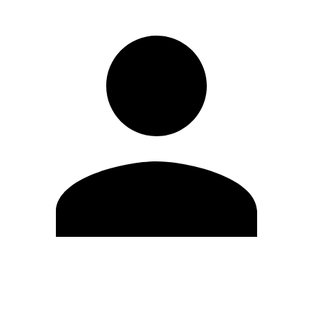
Modifica profilo
Cambia Password