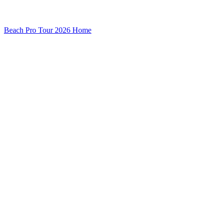
Beach Pro Tour 2026 Home