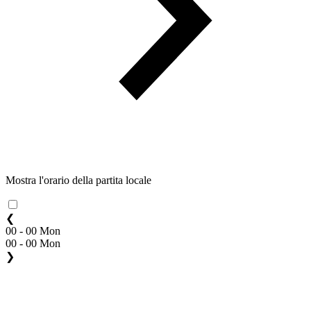
Mostra l'orario della partita locale
❮
00 - 00 Mon
00 - 00 Mon
❯