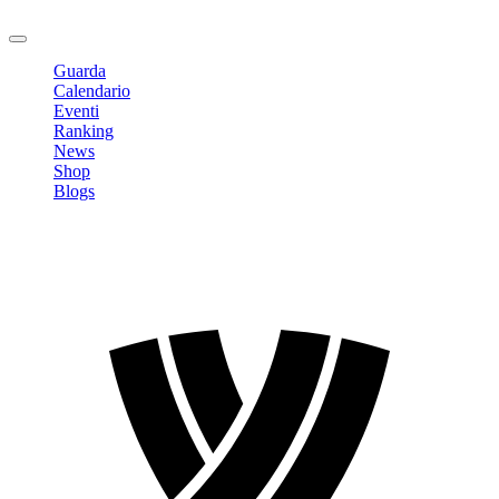
Logout
Guarda
Calendario
Eventi
Ranking
News
Shop
Blogs