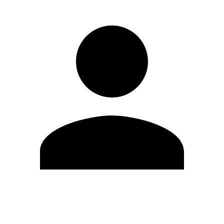
Modifica profilo
Cambia Password