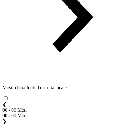
Mostra l'orario della partita locale
❮
00 - 00 Mon
00 - 00 Mon
❯