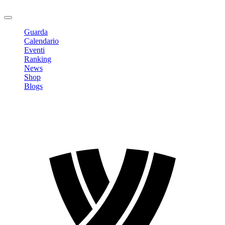
Logout
Guarda
Calendario
Eventi
Ranking
News
Shop
Blogs