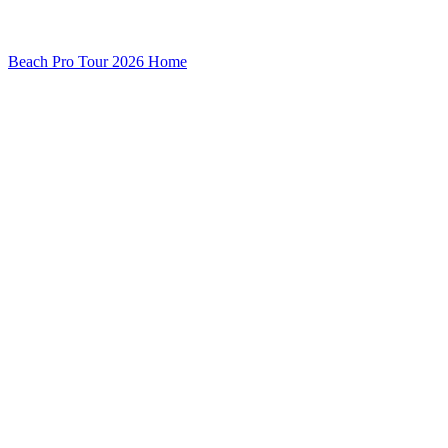
Beach Pro Tour 2026 Home