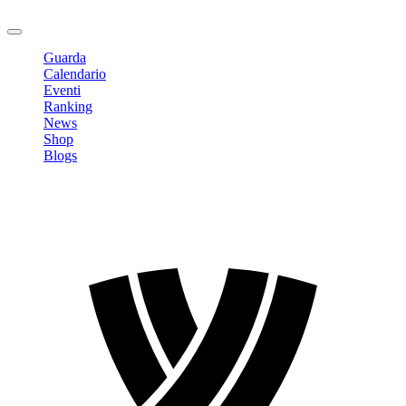
Logout
Guarda
Calendario
Eventi
Ranking
News
Shop
Blogs