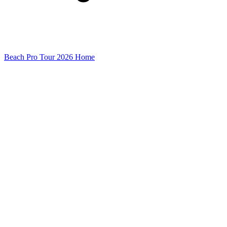
Beach Pro Tour 2026 Home