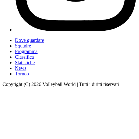
Dove guardare
Squadre
Programma
Classifica
Statistiche
News
Torneo
Copyright (C) 2026 Volleyball World | Tutti i diritti riservati