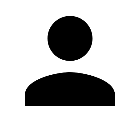
Modifica profilo
Cambia Password