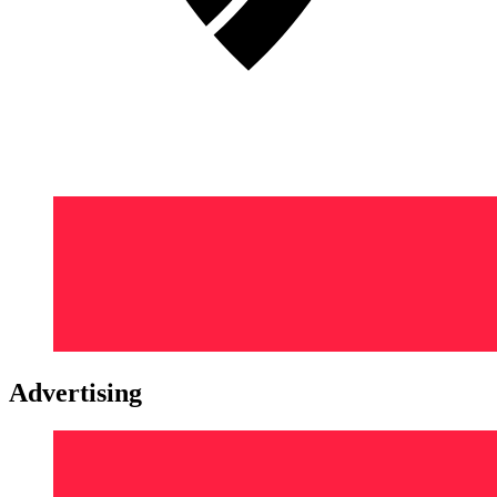
Advertising