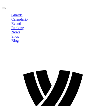
Logout
Guarda
Calendario
Eventi
Ranking
News
Shop
Blogs