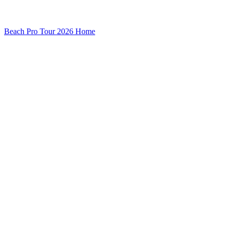
Beach Pro Tour 2026 Home