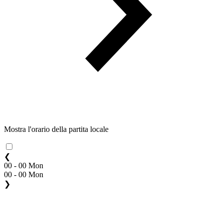
Mostra l'orario della partita locale
❮
00 - 00 Mon
00 - 00 Mon
❯