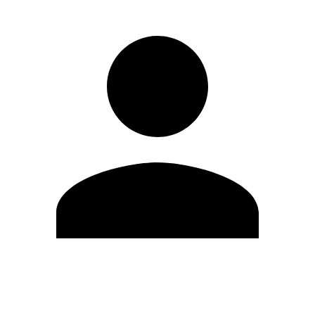
Modifica profilo
Cambia Password