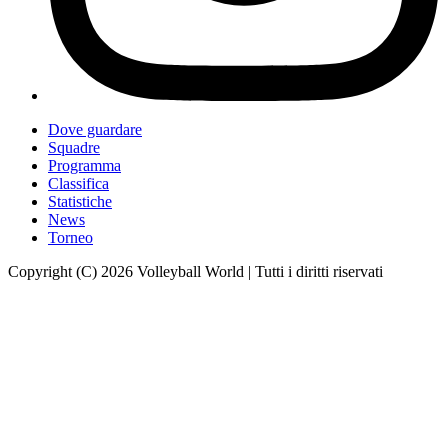
Dove guardare
Squadre
Programma
Classifica
Statistiche
News
Torneo
Copyright (C) 2026 Volleyball World | Tutti i diritti riservati