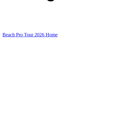
Beach Pro Tour 2026 Home