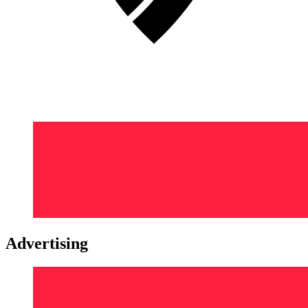
Advertising