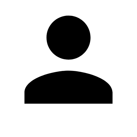
Modifica profilo
Cambia Password