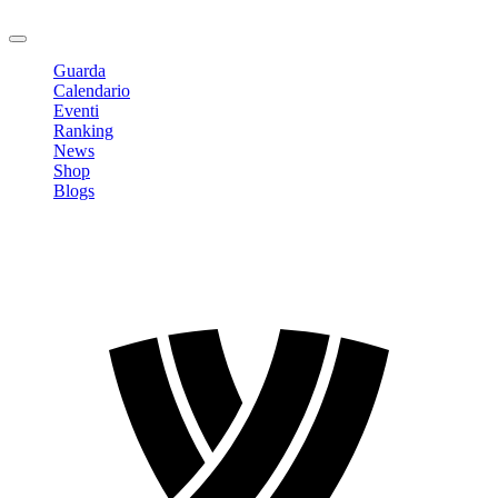
Logout
Guarda
Calendario
Eventi
Ranking
News
Shop
Blogs