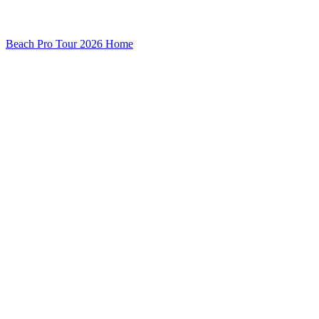
Beach Pro Tour 2026 Home