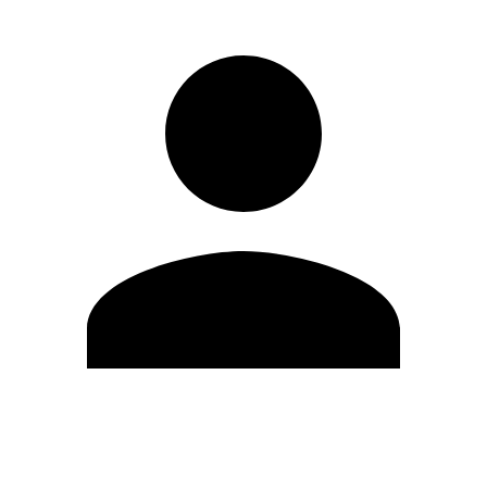
Modifica profilo
Cambia Password