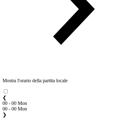
Mostra l'orario della partita locale
❮
00 - 00 Mon
00 - 00 Mon
❯