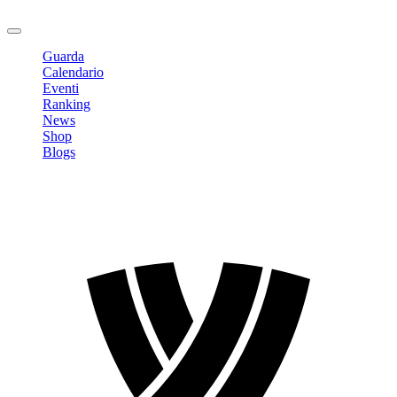
Logout
Guarda
Calendario
Eventi
Ranking
News
Shop
Blogs