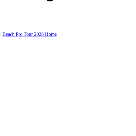
Beach Pro Tour 2026 Home