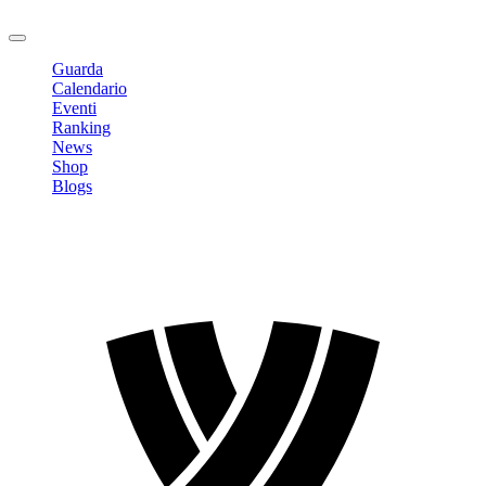
Logout
Guarda
Calendario
Eventi
Ranking
News
Shop
Blogs