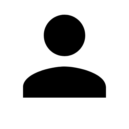
Modifica profilo
Cambia Password