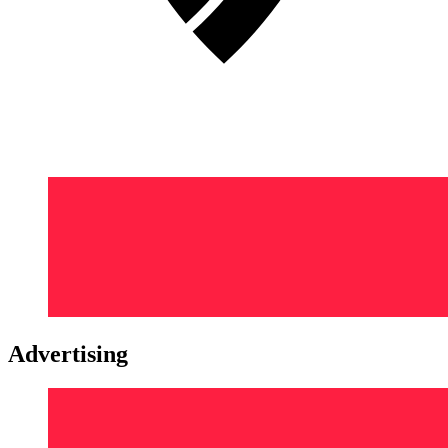
Advertising