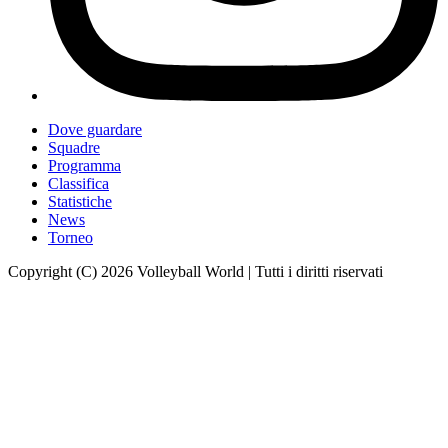
Dove guardare
Squadre
Programma
Classifica
Statistiche
News
Torneo
Copyright (C) 2026 Volleyball World | Tutti i diritti riservati