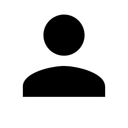
Modifica profilo
Cambia Password