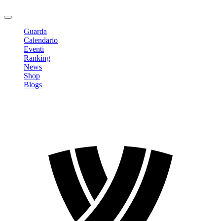
Logout
Guarda
Calendario
Eventi
Ranking
News
Shop
Blogs