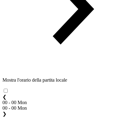
Mostra l'orario della partita locale
❮
00 - 00 Mon
00 - 00 Mon
❯