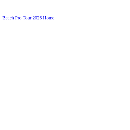
Beach Pro Tour 2026 Home