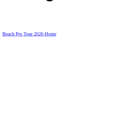
Beach Pro Tour 2026 Home