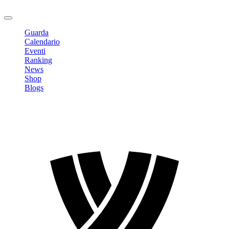
Logout
Guarda
Calendario
Eventi
Ranking
News
Shop
Blogs