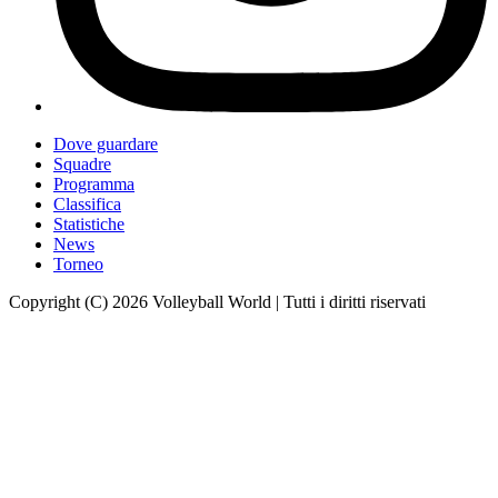
Dove guardare
Squadre
Programma
Classifica
Statistiche
News
Torneo
Copyright (C) 2026 Volleyball World | Tutti i diritti riservati