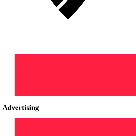
Advertising