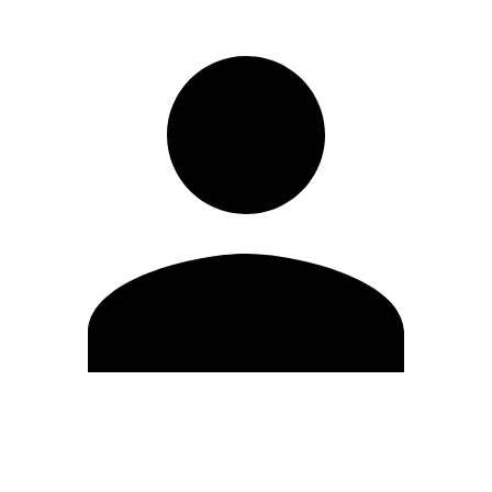
Modifica profilo
Cambia Password