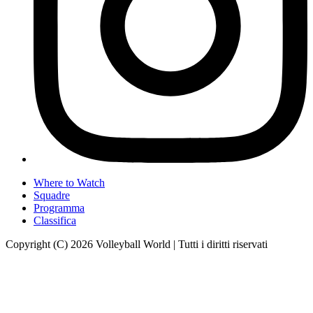
Where to Watch
Squadre
Programma
Classifica
Copyright (C) 2026 Volleyball World | Tutti i diritti riservati