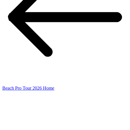
Beach Pro Tour 2026 Home