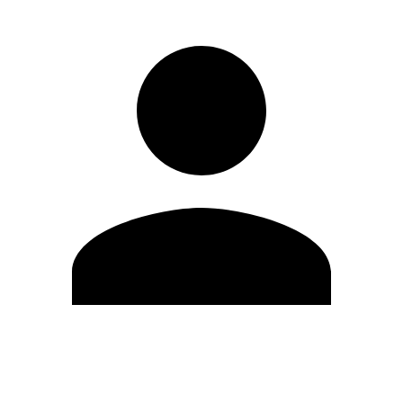
Modifica profilo
Cambia Password