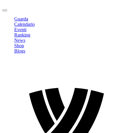
Logout
Guarda
Calendario
Eventi
Ranking
News
Shop
Blogs