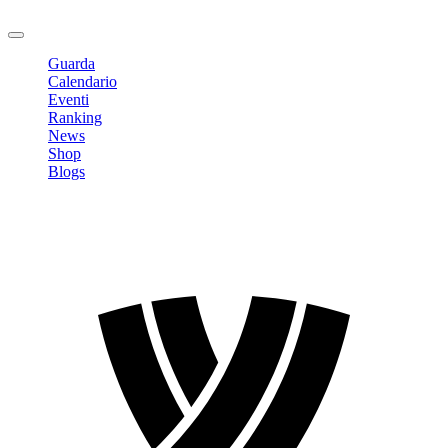
Logout
Guarda
Calendario
Eventi
Ranking
News
Shop
Blogs