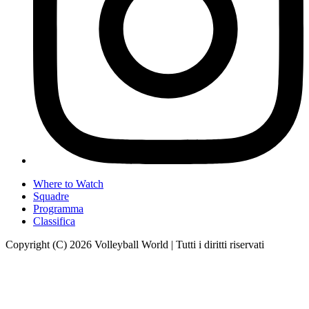
Where to Watch
Squadre
Programma
Classifica
Copyright (C) 2026 Volleyball World | Tutti i diritti riservati