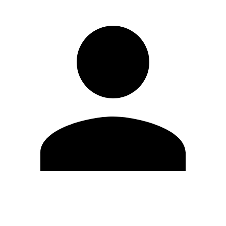
Modifica profilo
Cambia Password