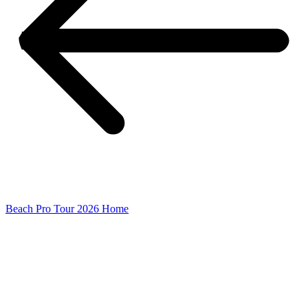
Beach Pro Tour 2026 Home