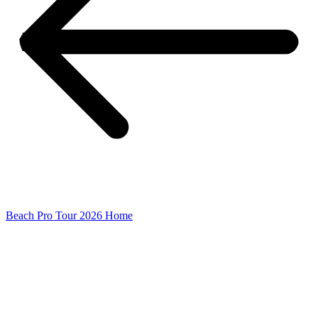
Beach Pro Tour 2026 Home