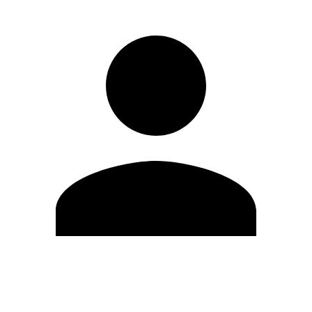
Modifica profilo
Cambia Password