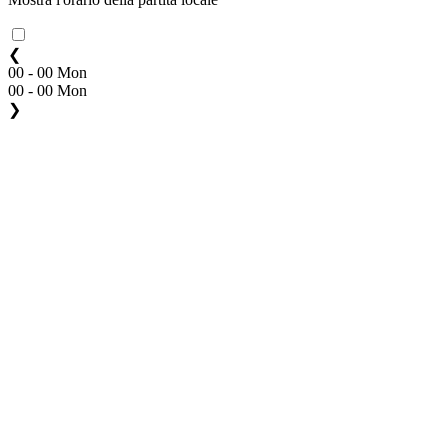
❮
00 - 00 Mon
00 - 00 Mon
❯