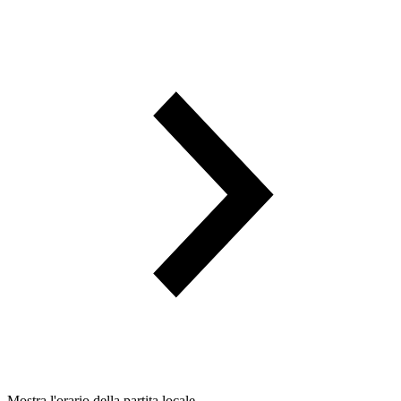
Mostra l'orario della partita locale