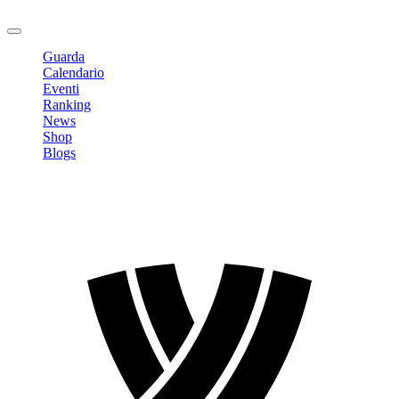
Logout
Guarda
Calendario
Eventi
Ranking
News
Shop
Blogs