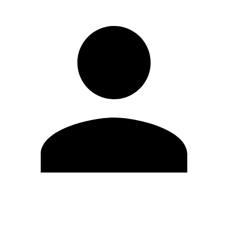
Modifica profilo
Cambia Password