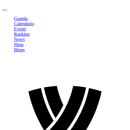
Logout
Guarda
Calendario
Eventi
Ranking
News
Shop
Blogs