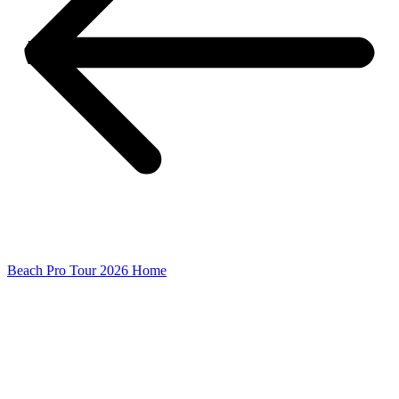
Beach Pro Tour 2026 Home