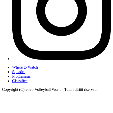
Where to Watch
Squadre
Programma
Classifica
Copyright (C) 2026 Volleyball World | Tutti i diritti riservati