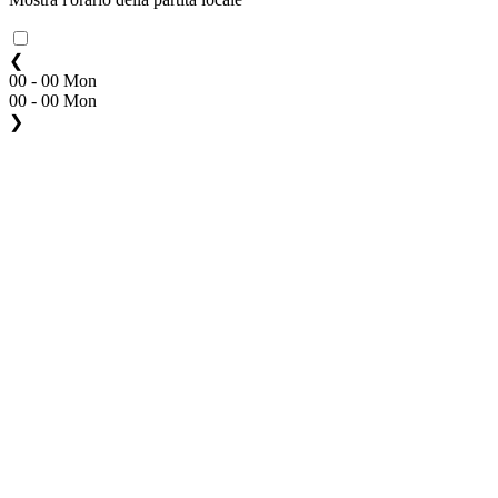
❮
00 - 00 Mon
00 - 00 Mon
❯