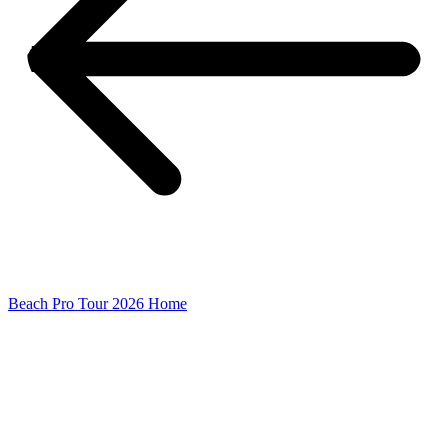
Beach Pro Tour 2026 Home