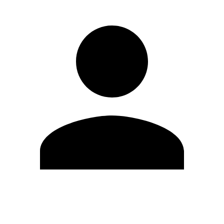
Modifica profilo
Cambia Password