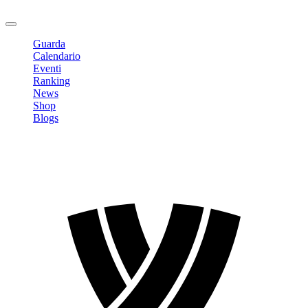
Logout
Guarda
Calendario
Eventi
Ranking
News
Shop
Blogs