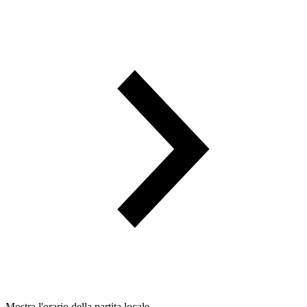
Mostra l'orario della partita locale