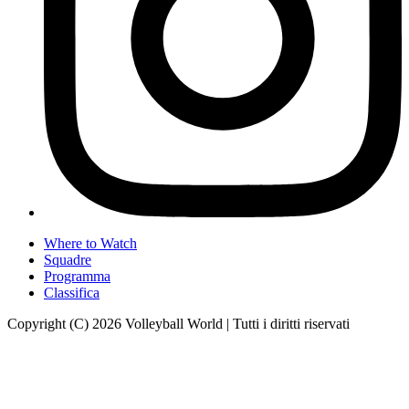
Where to Watch
Squadre
Programma
Classifica
Copyright (C) 2026 Volleyball World | Tutti i diritti riservati