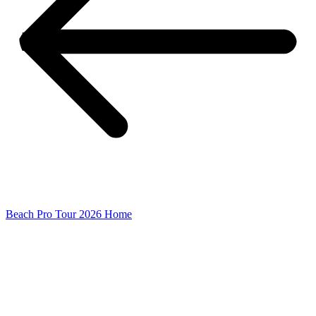
Beach Pro Tour 2026 Home