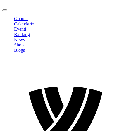
Logout
Guarda
Calendario
Eventi
Ranking
News
Shop
Blogs