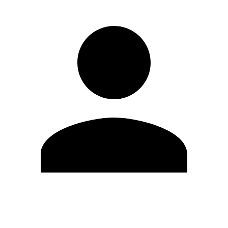
Modifica profilo
Cambia Password