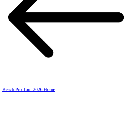
Beach Pro Tour 2026 Home