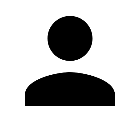
Modifica profilo
Cambia Password