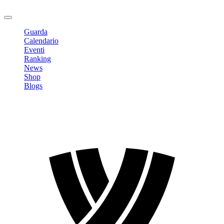
Logout
Guarda
Calendario
Eventi
Ranking
News
Shop
Blogs