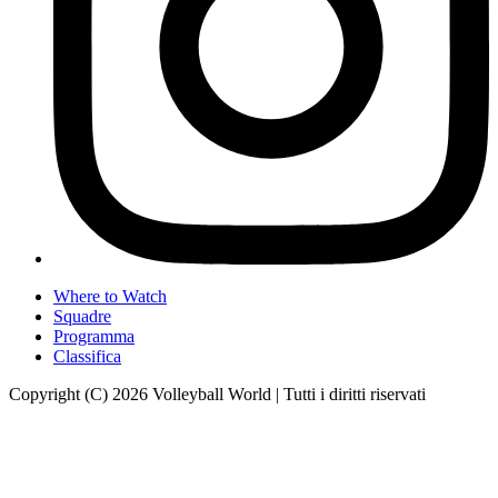
Where to Watch
Squadre
Programma
Classifica
Copyright (C) 2026 Volleyball World | Tutti i diritti riservati