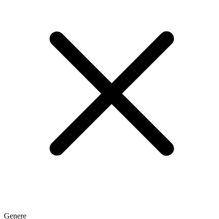
Genere