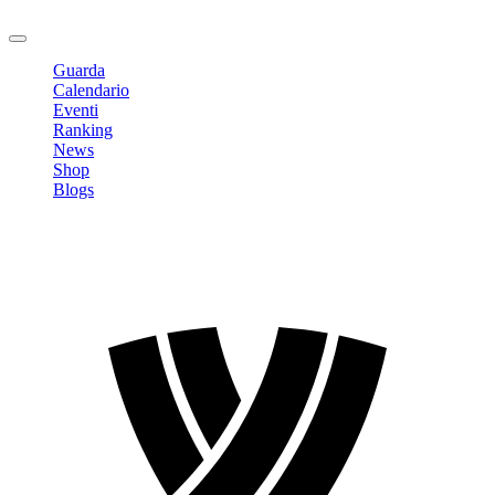
Logout
Guarda
Calendario
Eventi
Ranking
News
Shop
Blogs