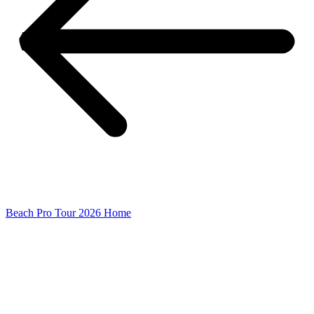
Beach Pro Tour 2026 Home