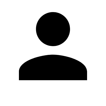
Modifica profilo
Cambia Password