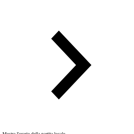
Mostra l'orario della partita locale