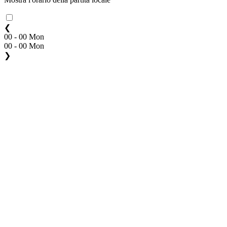
❮
00 - 00 Mon
00 - 00 Mon
❯