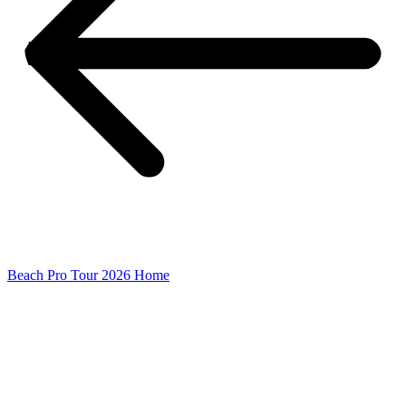
Beach Pro Tour 2026 Home