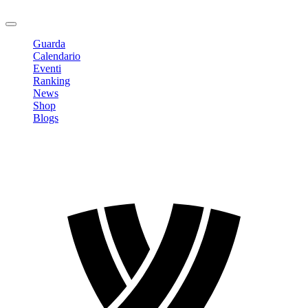
Logout
Guarda
Calendario
Eventi
Ranking
News
Shop
Blogs