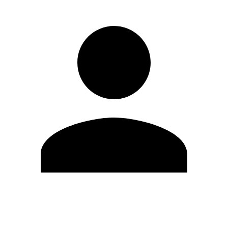
Modifica profilo
Cambia Password