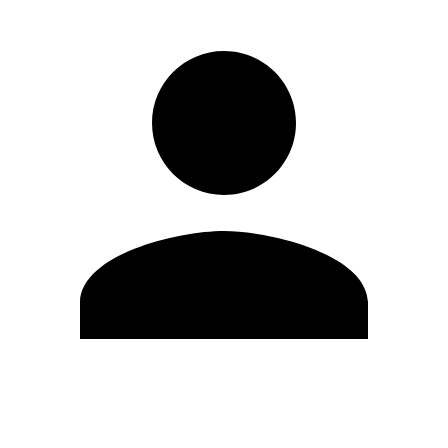
Modifica profilo
Cambia Password