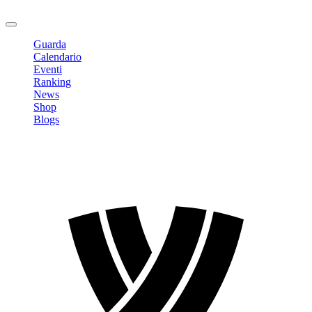
Logout
Guarda
Calendario
Eventi
Ranking
News
Shop
Blogs