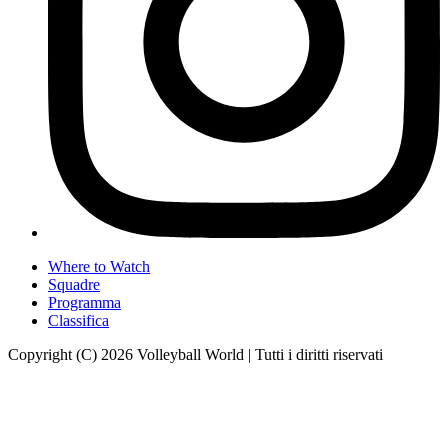
Where to Watch
Squadre
Programma
Classifica
Copyright (C) 2026 Volleyball World | Tutti i diritti riservati