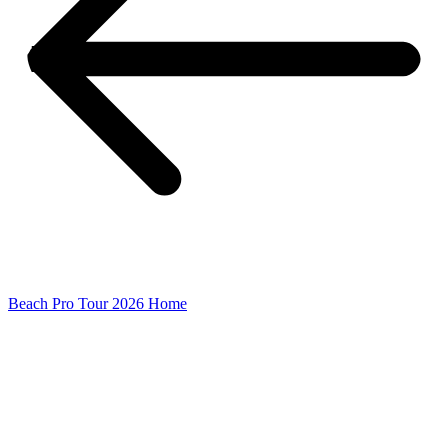
Beach Pro Tour 2026 Home