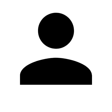
Modifica profilo
Cambia Password