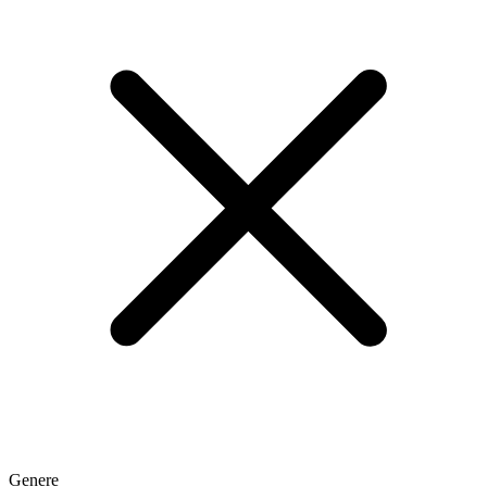
Genere