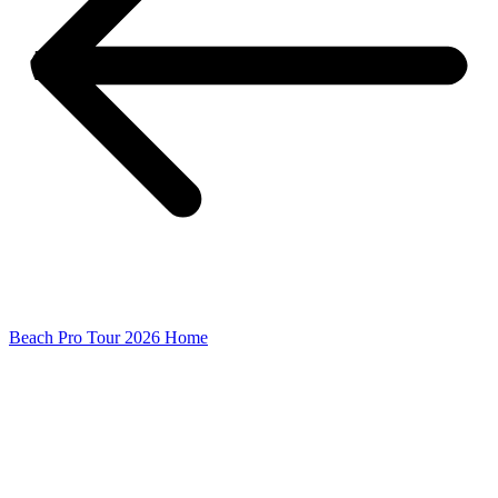
Beach Pro Tour 2026 Home