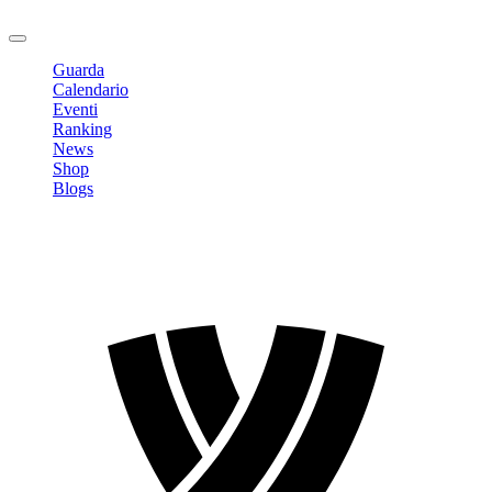
Logout
Guarda
Calendario
Eventi
Ranking
News
Shop
Blogs