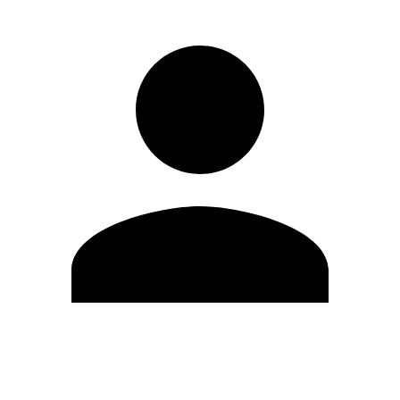
Modifica profilo
Cambia Password