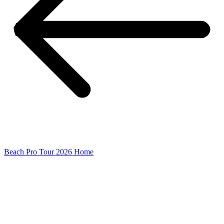
Beach Pro Tour 2026 Home