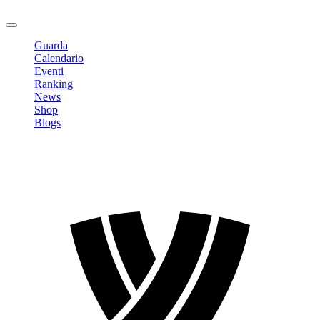
Logout
Guarda
Calendario
Eventi
Ranking
News
Shop
Blogs