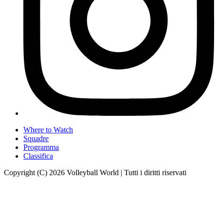
Where to Watch
Squadre
Programma
Classifica
Copyright (C) 2026 Volleyball World | Tutti i diritti riservati