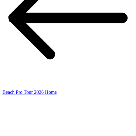
Beach Pro Tour 2026 Home