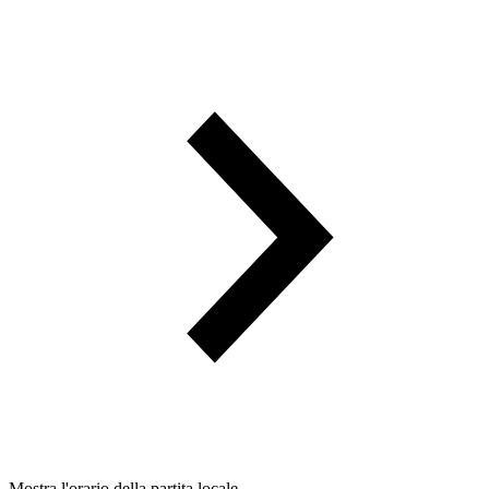
Mostra l'orario della partita locale