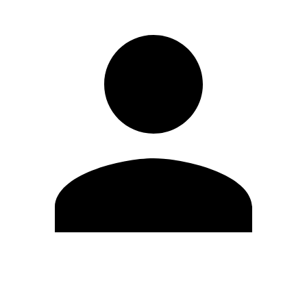
Modifica profilo
Cambia Password