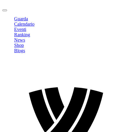
Logout
Guarda
Calendario
Eventi
Ranking
News
Shop
Blogs