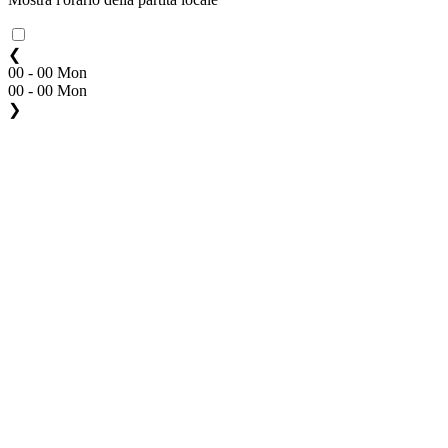
❮
00 - 00 Mon
00 - 00 Mon
❯