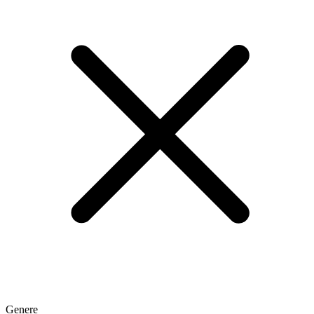
Genere