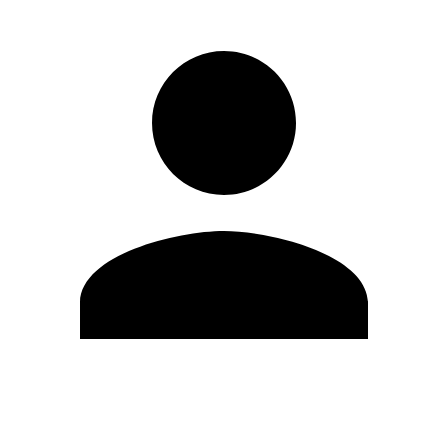
Modifica profilo
Cambia Password