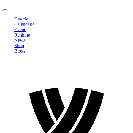
Logout
Guarda
Calendario
Eventi
Ranking
News
Shop
Blogs