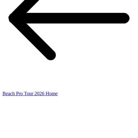
Beach Pro Tour 2026 Home