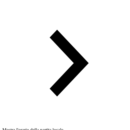
Mostra l'orario della partita locale