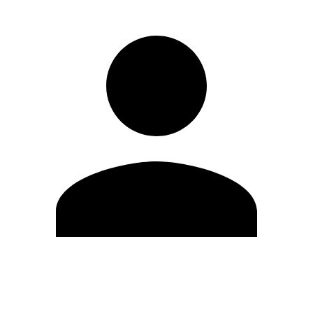
Modifica profilo
Cambia Password