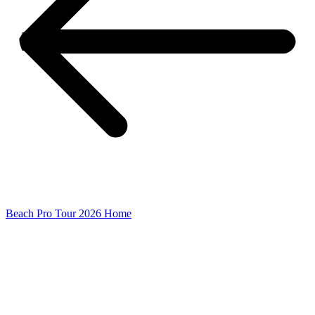
Beach Pro Tour 2026 Home