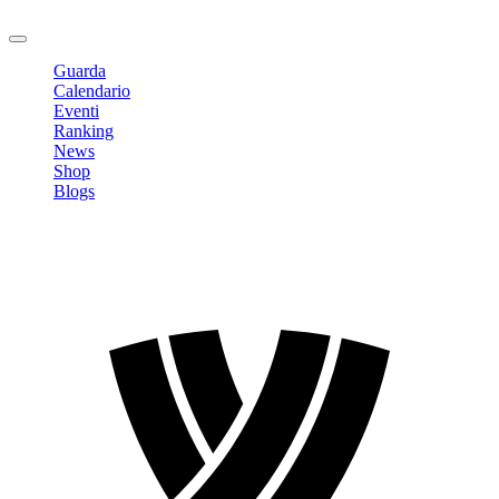
Logout
Guarda
Calendario
Eventi
Ranking
News
Shop
Blogs