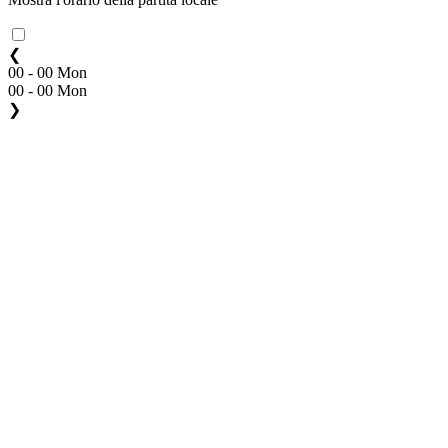
❮
00 - 00 Mon
00 - 00 Mon
❯