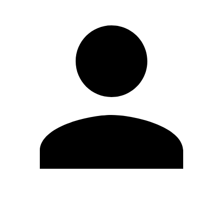
Modifica profilo
Cambia Password