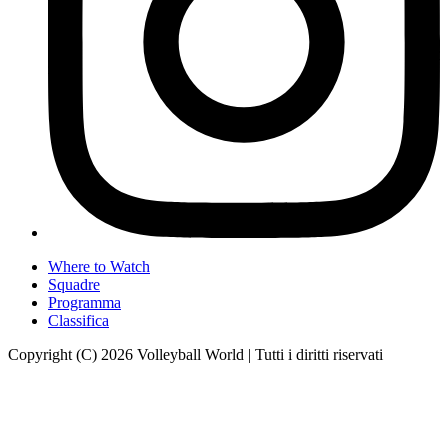
Where to Watch
Squadre
Programma
Classifica
Copyright (C) 2026 Volleyball World | Tutti i diritti riservati