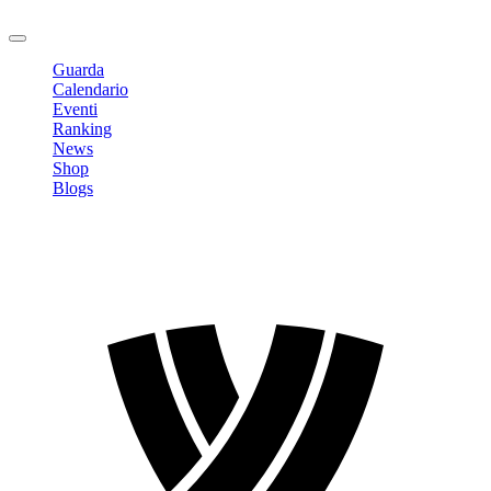
Logout
Guarda
Calendario
Eventi
Ranking
News
Shop
Blogs