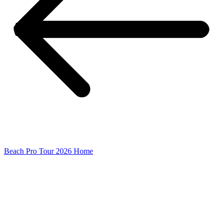
Beach Pro Tour 2026 Home