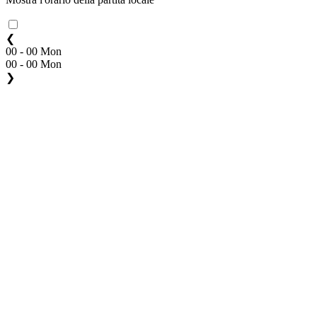
❮
00 - 00 Mon
00 - 00 Mon
❯