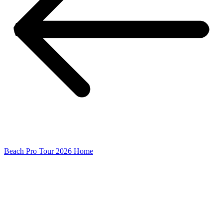
Beach Pro Tour 2026 Home