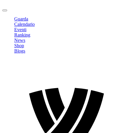
Logout
Guarda
Calendario
Eventi
Ranking
News
Shop
Blogs