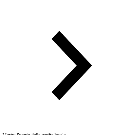
Mostra l'orario della partita locale