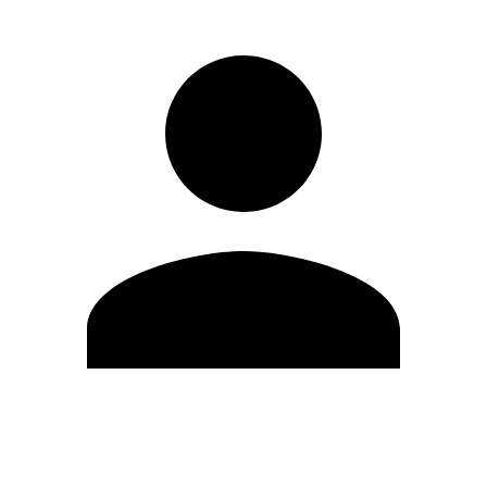
Modifica profilo
Cambia Password