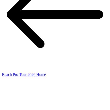
Beach Pro Tour 2026 Home