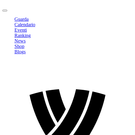
Logout
Guarda
Calendario
Eventi
Ranking
News
Shop
Blogs