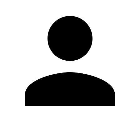
Modifica profilo
Cambia Password