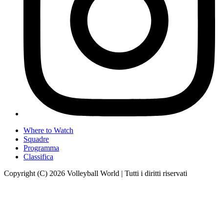
Where to Watch
Squadre
Programma
Classifica
Copyright (C) 2026 Volleyball World | Tutti i diritti riservati