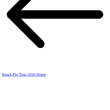
Beach Pro Tour 2026 Home