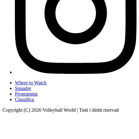
Where to Watch
Squadre
Programma
Classifica
Copyright (C) 2026 Volleyball World | Tutti i diritti riservati