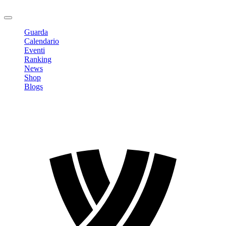
Logout
Guarda
Calendario
Eventi
Ranking
News
Shop
Blogs