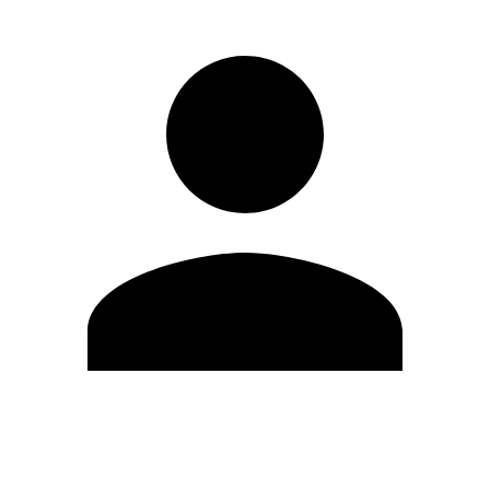
Modifica profilo
Cambia Password