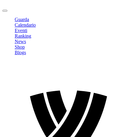
Logout
Guarda
Calendario
Eventi
Ranking
News
Shop
Blogs