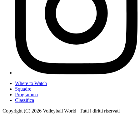
Where to Watch
Squadre
Programma
Classifica
Copyright (C) 2026 Volleyball World | Tutti i diritti riservati