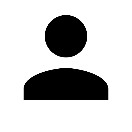
Modifica profilo
Cambia Password