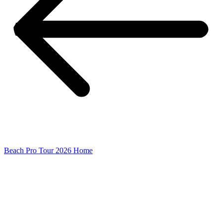
Beach Pro Tour 2026 Home